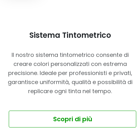
Sistema Tintometrico
Il nostro sistema tintometrico consente di
creare colori personalizzati con estrema
precisione. Ideale per professionisti e privati,
garantisce uniformità, qualità e possibilità di
replicare ogni tinta nel tempo.
Scopri di più