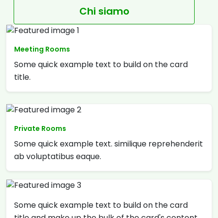
Chi siamo
Meeting Rooms
Some quick example text to build on the card
title.
Private Rooms
Some quick example text. similique reprehenderit
ab voluptatibus eaque.
Some quick example text to build on the card
title and make up the bulk of the card's content.