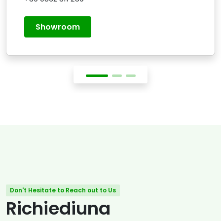
Showroom
Don't Hesitate to Reach out to Us
Richiediuna