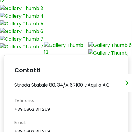
Contatti
Strada Statale 80, 34/A 67100 L’Aquila AQ
Telefono:
+39 0862 311 259
Email:
+39 0862 311 259