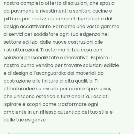
nostra completa offerta di soluzioni, che spazia
da pavimenti e rivestimenti a sanitari, cucine e
pitture, per realizzare ambienti funzionali e dal
design accattivante. Forniamo una vasta gamma
di servizi per soddisfare ogni tua esigenza nel
settore edilizio, dalle nuove costruzioni alle
ristrutturazioni. Trasforma la tua casa con
soluzioni personalizzate e innovative. Esplora il
nostro punto vendita per trovare soluzioni edilizie
e di design all’avanguardia: dai materiali da
costruzione alle finiture di alta qualit`a. Ti
offriamo idee su misura per creare spazi unici,
che uniscono estetica e funzionalit`a. Lasciati
ispirare e scopri come trasformare ogni
ambiente in un riflesso autentico del tuo stile e
delle tue esigenze.