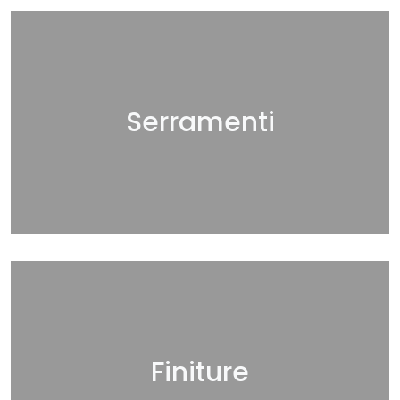
Serramenti
Finiture