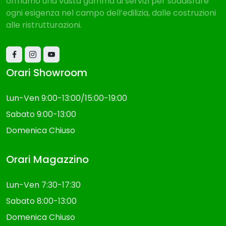
offriamo una vasta gamma di servizi per soddisfare
ogni esigenza nel campo dell’edilizia, dalle costruzioni
alle ristrutturazioni.
Orari Showroom
Lun-Ven 9:00-13:00/15:00-19:00
Sabato 9:00-13:00
Domenica Chiuso
Orari Magazzino
Lun-Ven 7:30-17:30
Sabato 8:00-13:00
Domenica Chiuso