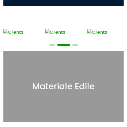
Materiale Edile