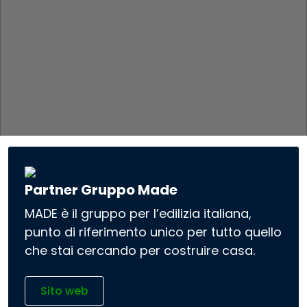
Partner Gruppo Made
MADE è il gruppo per l’edilizia italiana,
punto di riferimento unico per tutto quello
che stai cercando per costruire casa.
Sito web