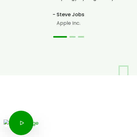
- Steve Jobs
Apple Inc.