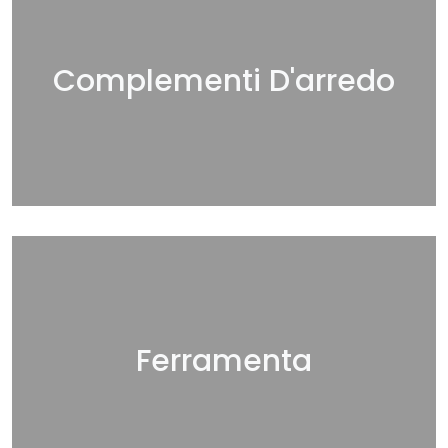
Complementi D'arredo
Ferramenta