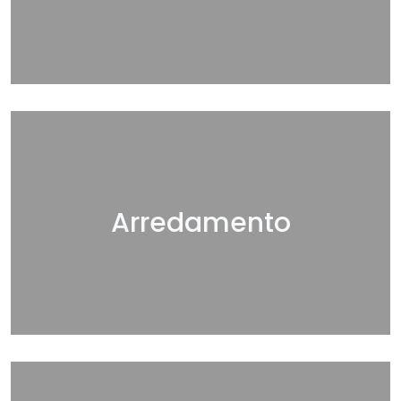
Arredamento