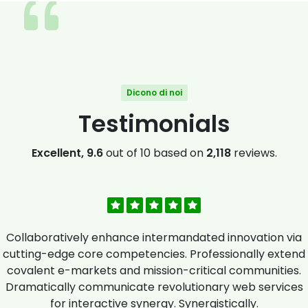
Dicono di noi
Testimonials
Excellent, 9.6
out of 10 based on
2,118
reviews.
Collaboratively enhance intermandated innovation via
cutting-edge core competencies. Professionally extend
covalent e-markets and mission-critical communities.
Dramatically communicate revolutionary web services
for interactive synergy. Synergistically.