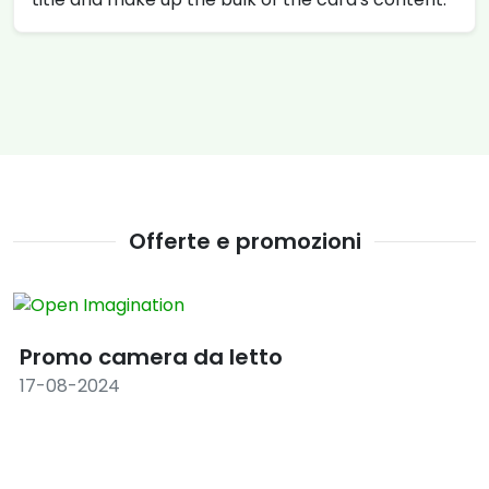
Offerte e promozioni
Promo camera da letto
17-08-2024