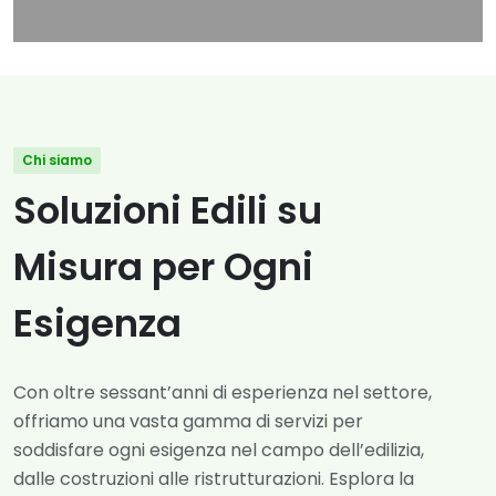
Chi siamo
Soluzioni Edili su
Misura per Ogni
Esigenza
Con oltre sessant’anni di esperienza nel settore,
offriamo una vasta gamma di servizi per
soddisfare ogni esigenza nel campo dell’edilizia,
dalle costruzioni alle ristrutturazioni. Esplora la