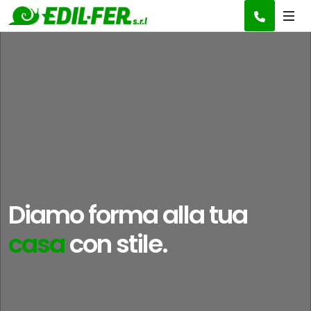
Diamo forma alla tua
con stile.