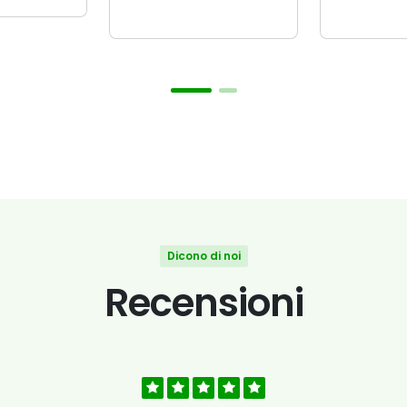
Dicono di noi
Recensioni