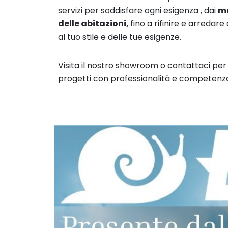
servizi per soddisfare ogni esigenza , dai
ma
delle abitazioni,
fino a rifinire e arreda
al tuo stile e delle tue esigenze.
Visita il nostro showroom o contattaci per 
progetti con professionalità e competenz