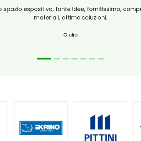
 spazio espositivo, tante idee, fornitissimo, compet
materiali, ottime soluzioni.
Giulia