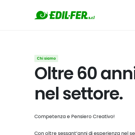
Chi siamo
Oltre 60 ann
nel settore.
Competenza e Pensiero Creativo!
Con oltre sessant’anni di esperienza nel se