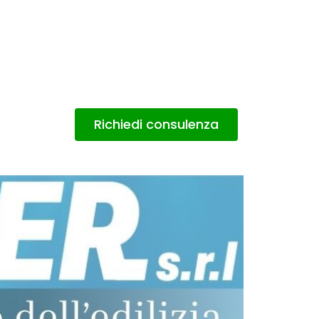
Richiedi consulenza