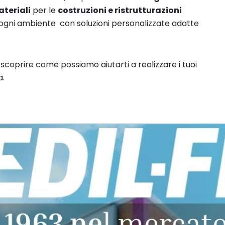
teriali
per le
costruzioni e
ristrutturazioni
re ogni ambiente con soluzioni personalizzate adatte
scoprire come possiamo aiutarti a realizzare i tuoi
a.