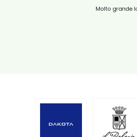
Molto grande lo