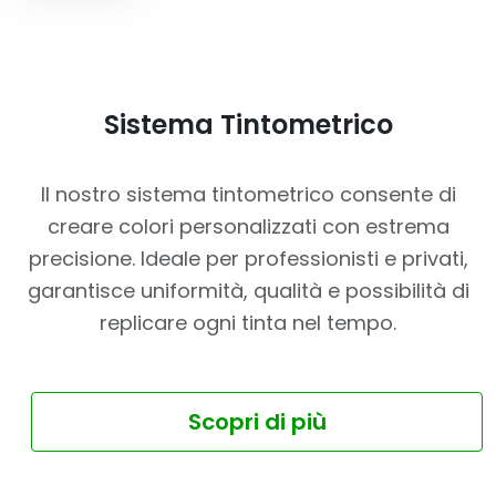
Sistema Tintometrico
Il nostro sistema tintometrico consente di
creare colori personalizzati con estrema
precisione. Ideale per professionisti e privati,
garantisce uniformità, qualità e possibilità di
replicare ogni tinta nel tempo.
Scopri di più