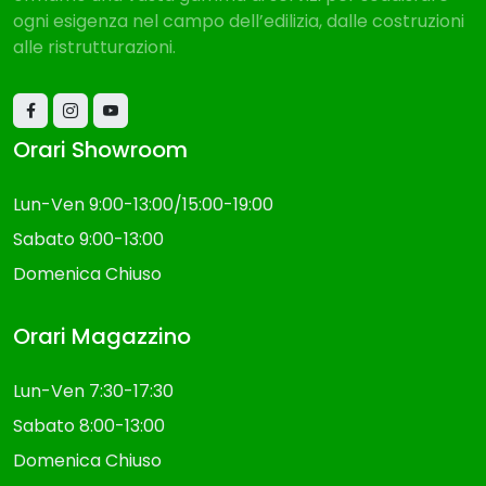
offriamo una vasta gamma di servizi per soddisfare
ogni esigenza nel campo dell’edilizia, dalle costruzioni
alle ristrutturazioni.
Orari Showroom
Lun-Ven 9:00-13:00/15:00-19:00
Sabato 9:00-13:00
Domenica Chiuso
Orari Magazzino
Lun-Ven 7:30-17:30
Sabato 8:00-13:00
Domenica Chiuso