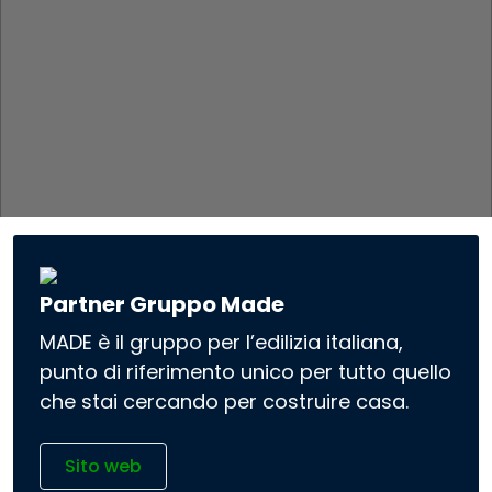
Partner Gruppo Made
MADE è il gruppo per l’edilizia italiana,
punto di riferimento unico per tutto quello
che stai cercando per costruire casa.
Sito web