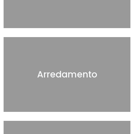
Arredamento