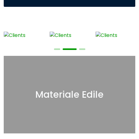
Materiale Edile