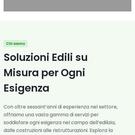
Chi siamo
Soluzioni Edili su
Misura per Ogni
Esigenza
Con oltre sessant’anni di esperienza nel settore,
offriamo una vasta gamma di servizi per
soddisfare ogni esigenza nel campo dell’edilizia,
dalle costruzioni alle ristrutturazioni. Esplora la