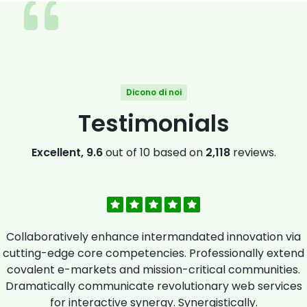
Dicono di noi
Testimonials
Excellent, 9.6
out of 10 based on
2,118
reviews.
Collaboratively enhance intermandated innovation via
cutting-edge core competencies. Professionally extend
covalent e-markets and mission-critical communities.
Dramatically communicate revolutionary web services
for interactive synergy. Synergistically.