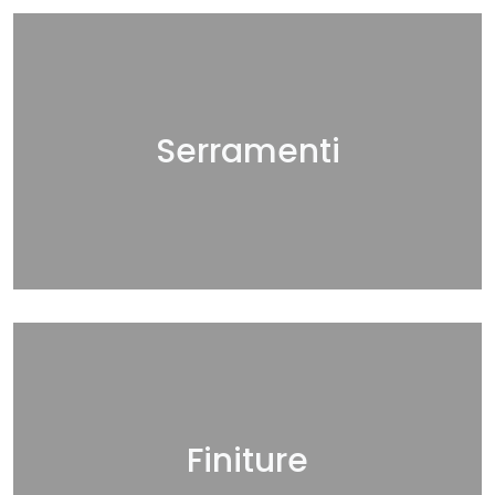
Serramenti
Finiture