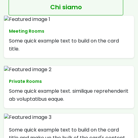
Chi siamo
Meeting Rooms
Some quick example text to build on the card
title.
Private Rooms
Some quick example text. similique reprehenderit
ab voluptatibus eaque.
Some quick example text to build on the card
title and make up the bulk of the card's content.