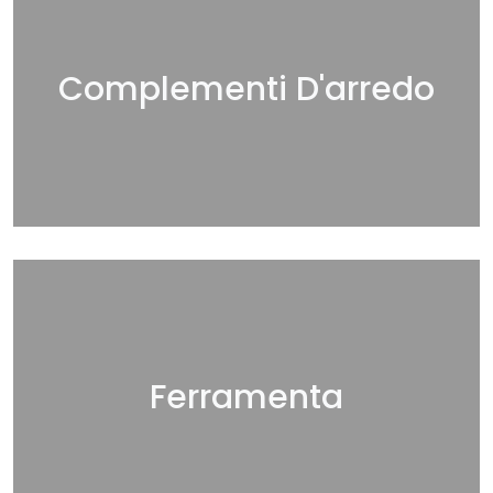
Complementi D'arredo
Ferramenta