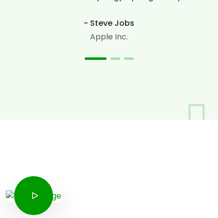
- Steve Jobs
Apple Inc.