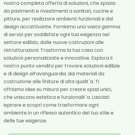
nostra completa offerta di soluzioni, che spazia
da pavimenti e rivestimenti a sanitari, cucine e
pitture, per realizzare ambienti funzionali e dal
design accattivante. Forniamo una vasta gamma
di servizi per soddisfare ogni tua esigenza nel
settore edilizio, dalle nuove costruzioni alle
ristrutturazioni. Trasforma la tua casa con
soluzioni personalizzate e innovative. Esplora il
nostro punto vendita per trovare soluzioni edilizie
e di design all’avanguardia: dai materiali da
costruzione alle finiture di alta qualit`a. Ti
offriamo idee su misura per creare spazi unici,
che uniscono estetica e funzionalit`a. Lasciati
ispirare e scopri come trasformare ogni
ambiente in un riflesso autentico del tuo stile e
delle tue esigenze.