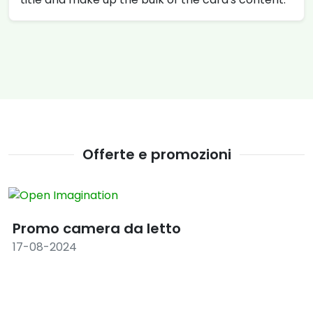
Offerte e promozioni
Promo camera da letto
17-08-2024