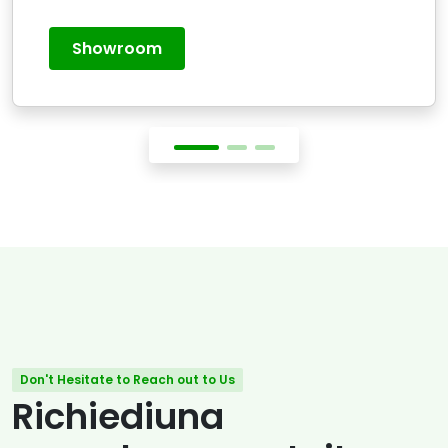
Showroom
Don't Hesitate to Reach out to Us
Richiediuna