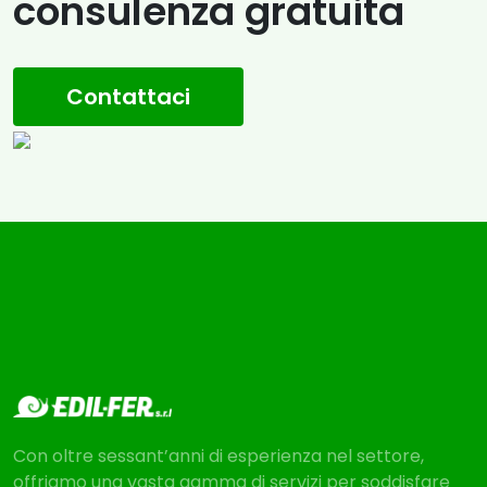
consulenza gratuita
Contattaci
Con oltre sessant’anni di esperienza nel settore,