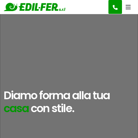
Diamo forma alla tua
idea
con stile.