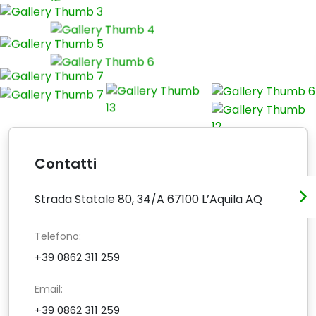
Contatti
Strada Statale 80, 34/A 67100 L’Aquila AQ
Telefono:
+39 0862 311 259
Email:
+39 0862 311 259