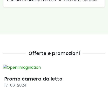
Offerte e promozioni
Promo camera da letto
17-08-2024