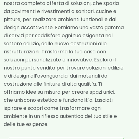
nostra completa offerta di soluzioni, che spazia
da pavimenti e rivestimenti a sanitari, cucine e
pitture, per realizzare ambienti funzionali e dal
design accattivante. Forniamo una vasta gamma
di servizi per soddisfare ogni tua esigenza nel
settore edilizio, dalle nuove costruzioni alle
ristrutturazioni. Trasforma la tua casa con
soluzioni personalizzate e innovative. Esplora il
nostro punto vendita per trovare soluzioni edilizie
e di design all’avanguardia: dai materiali da
costruzione alle finiture di alta qualit`a. Ti
offriamo idee su misura per creare spazi unici,
che uniscono estetica e funzionalit`a. Lasciati
ispirare e scopri come trasformare ogni
ambiente in un riflesso autentico del tuo stile e
delle tue esigenze.