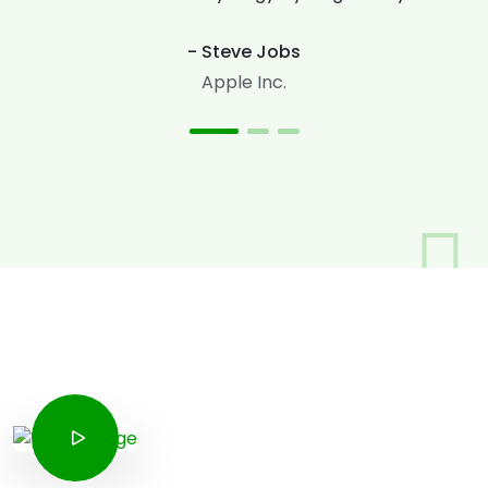
- Steve Jobs
Apple Inc.