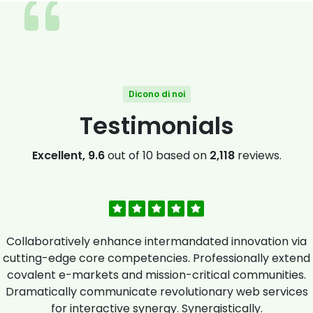
Dicono di noi
Testimonials
Excellent, 9.6
out of 10 based on
2,118
reviews.
Collaboratively enhance intermandated innovation via
cutting-edge core competencies. Professionally extend
covalent e-markets and mission-critical communities.
Dramatically communicate revolutionary web services
for interactive synergy. Synergistically.