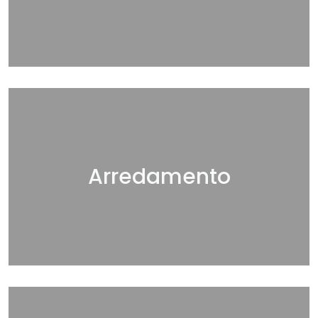
Arredamento