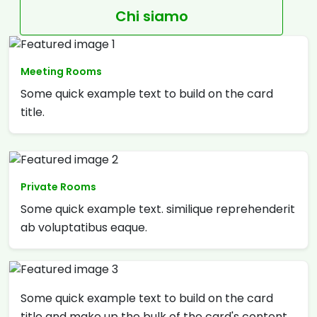
Chi siamo
Meeting Rooms
Some quick example text to build on the card
title.
Private Rooms
Some quick example text. similique reprehenderit
ab voluptatibus eaque.
Some quick example text to build on the card
title and make up the bulk of the card's content.