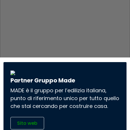
Partner Gruppo Made
MADE è il gruppo per l’edilizia italiana,
punto di riferimento unico per tutto quello
che stai cercando per costruire casa.
Sito web