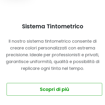
Sistema Tintometrico
Il nostro sistema tintometrico consente di
creare colori personalizzati con estrema
precisione. Ideale per professionisti e privati,
garantisce uniformità, qualità e possibilità di
replicare ogni tinta nel tempo.
Scopri di più