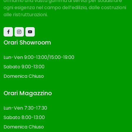
offriamo una vasta gamma di servizi per soddisfare
ogni esigenza nel campo dell’edilizia, dalle costruzioni
alle ristrutturazioni.
Orari Showroom
Lun-Ven 9:00-13:00/15:00-19:00
Sabato 9:00-13:00
Domenica Chiuso
Orari Magazzino
Lun-Ven 7:30-17:30
Sabato 8:00-13:00
Domenica Chiuso