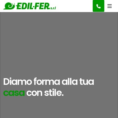
Diamo forma alla tua
idea
con stile.