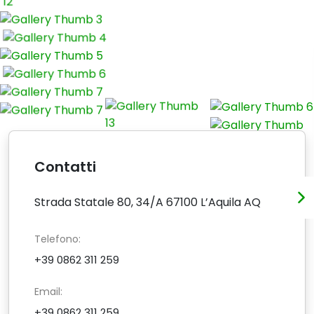
Contatti
Strada Statale 80, 34/A 67100 L’Aquila AQ
Telefono:
+39 0862 311 259
Email:
+39 0862 311 259