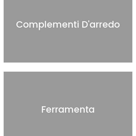
Complementi D'arredo
Ferramenta