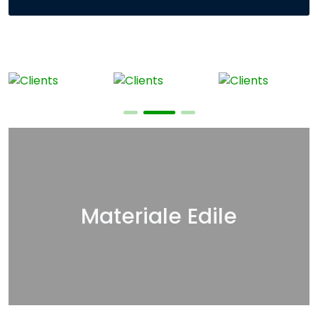
Materiale Edile