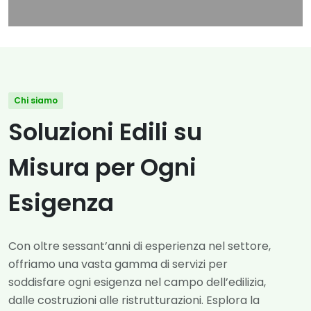
Chi siamo
Soluzioni Edili su
Misura per Ogni
Esigenza
Con oltre sessant’anni di esperienza nel settore,
offriamo una vasta gamma di servizi per
soddisfare ogni esigenza nel campo dell’edilizia,
dalle costruzioni alle ristrutturazioni. Esplora la