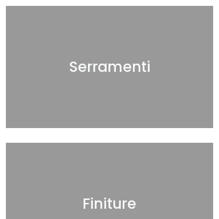
Serramenti
Finiture