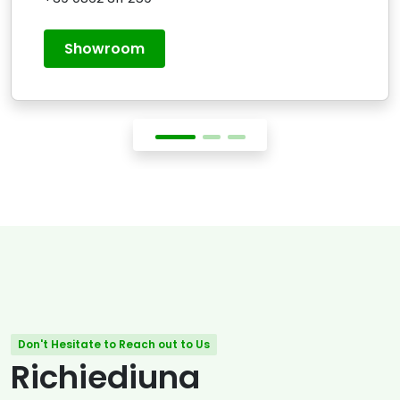
Showroom
Don't Hesitate to Reach out to Us
Richiediuna