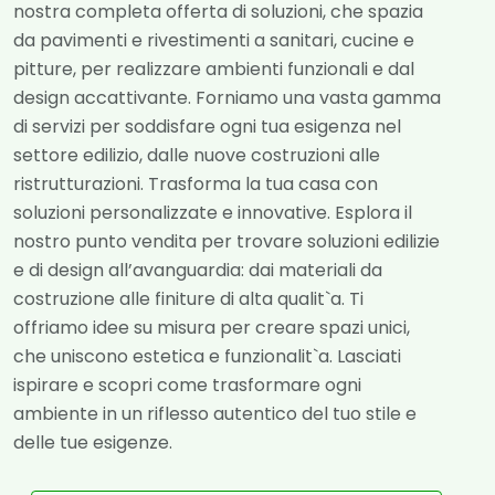
nostra completa offerta di soluzioni, che spazia
da pavimenti e rivestimenti a sanitari, cucine e
pitture, per realizzare ambienti funzionali e dal
design accattivante. Forniamo una vasta gamma
di servizi per soddisfare ogni tua esigenza nel
settore edilizio, dalle nuove costruzioni alle
ristrutturazioni. Trasforma la tua casa con
soluzioni personalizzate e innovative. Esplora il
nostro punto vendita per trovare soluzioni edilizie
e di design all’avanguardia: dai materiali da
costruzione alle finiture di alta qualit`a. Ti
offriamo idee su misura per creare spazi unici,
che uniscono estetica e funzionalit`a. Lasciati
ispirare e scopri come trasformare ogni
ambiente in un riflesso autentico del tuo stile e
delle tue esigenze.