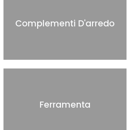
Complementi D'arredo
Ferramenta