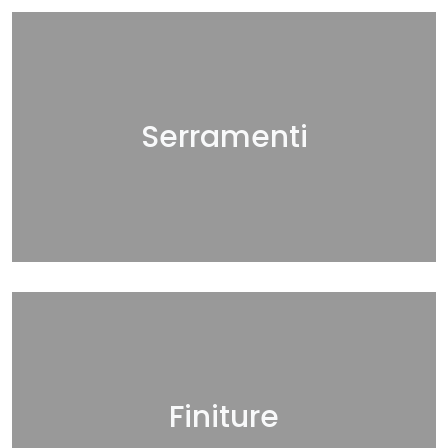
Serramenti
Finiture