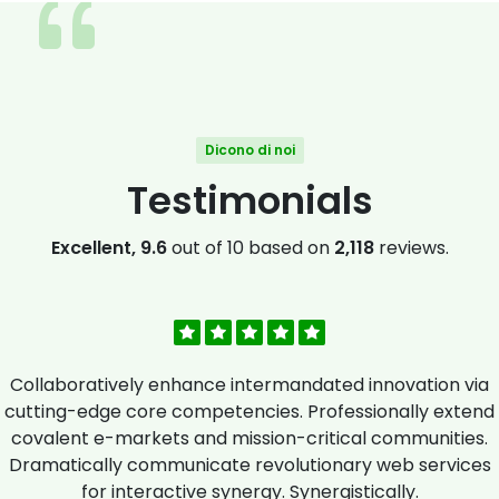
Dicono di noi
Testimonials
Excellent, 9.6
out of 10 based on
2,118
reviews.
Collaboratively enhance intermandated innovation via
cutting-edge core competencies. Professionally extend
covalent e-markets and mission-critical communities.
Dramatically communicate revolutionary web services
for interactive synergy. Synergistically.