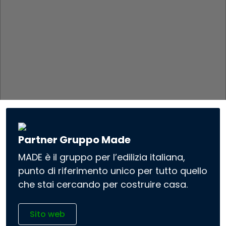
Partner Gruppo Made
MADE è il gruppo per l’edilizia italiana,
punto di riferimento unico per tutto quello
che stai cercando per costruire casa.
Sito web