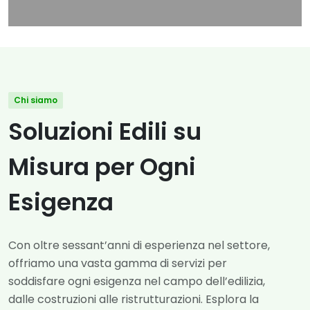
Chi siamo
Soluzioni Edili su
Misura per Ogni
Esigenza
Con oltre sessant’anni di esperienza nel settore,
offriamo una vasta gamma di servizi per
soddisfare ogni esigenza nel campo dell’edilizia,
dalle costruzioni alle ristrutturazioni. Esplora la