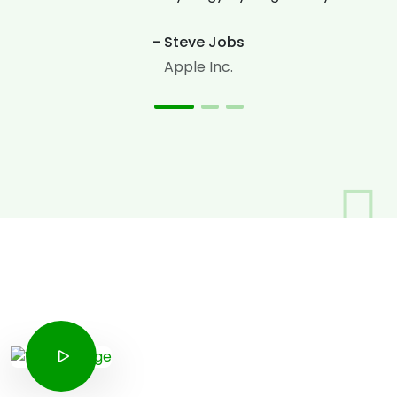
- Steve Jobs
Apple Inc.