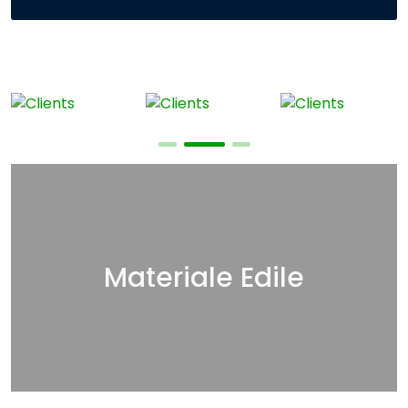
Materiale Edile