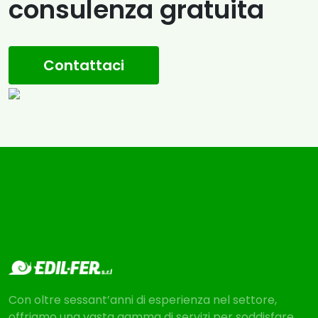
consulenza gratuita
Contattaci
Con oltre sessant’anni di esperienza nel settore,