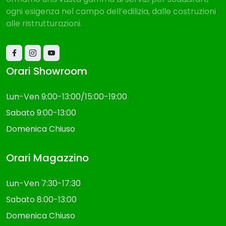
offriamo una vasta gamma di servizi per soddisfare
ogni esigenza nel campo dell’edilizia, dalle costruzioni
alle ristrutturazioni.
Orari Showroom
Lun-Ven 9:00-13:00/15:00-19:00
Sabato 9:00-13:00
Domenica Chiuso
Orari Magazzino
Lun-Ven 7:30-17:30
Sabato 8:00-13:00
Domenica Chiuso