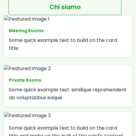
Chi siamo
Meeting Rooms
Some quick example text to build on the card
title.
Private Rooms
Some quick example text. similique reprehenderit
ab voluptatibus eaque.
Some quick example text to build on the card
title and make up the bulk of the card's content.