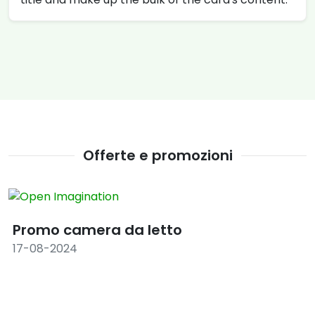
Offerte e promozioni
Promo camera da letto
17-08-2024