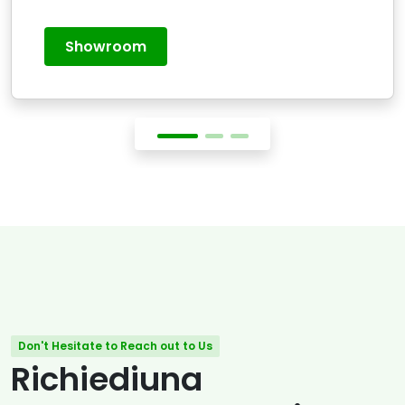
Showroom
Don't Hesitate to Reach out to Us
Richiediuna