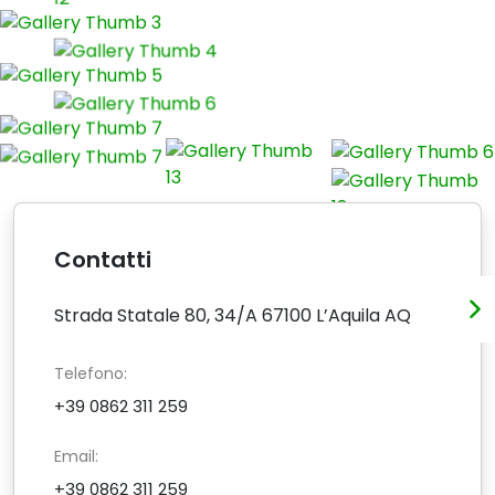
Contatti
Strada Statale 80, 34/A 67100 L’Aquila AQ
Telefono:
+39 0862 311 259
Email:
+39 0862 311 259