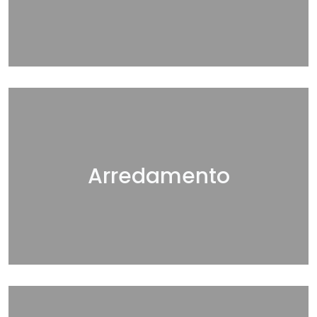
Arredamento