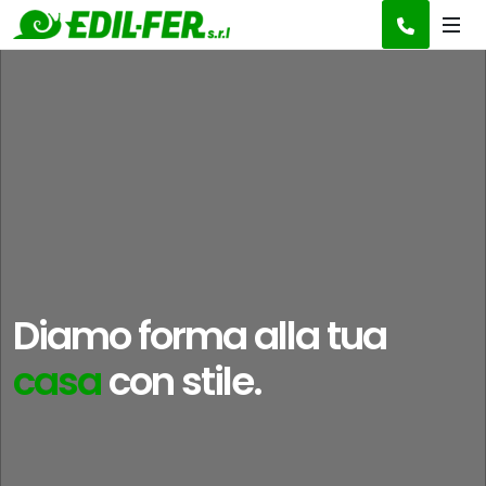
Diamo forma alla tua
idea
con stile.