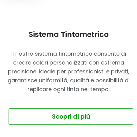
Sistema Tintometrico
Il nostro sistema tintometrico consente di
creare colori personalizzati con estrema
precisione. Ideale per professionisti e privati,
garantisce uniformità, qualità e possibilità di
replicare ogni tinta nel tempo.
Scopri di più