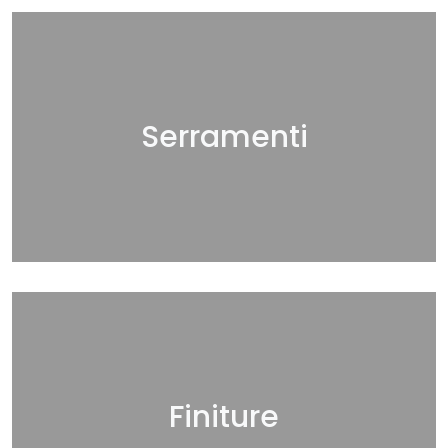
Serramenti
Finiture