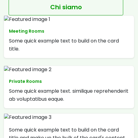
Chi siamo
Meeting Rooms
Some quick example text to build on the card
title.
Private Rooms
Some quick example text. similique reprehenderit
ab voluptatibus eaque.
Some quick example text to build on the card
title and make up the bulk of the card's content.