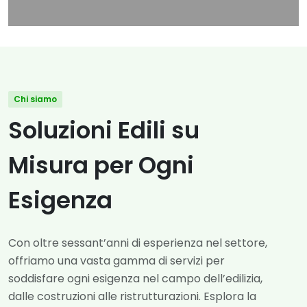
Chi siamo
Soluzioni Edili su
Misura per Ogni
Esigenza
Con oltre sessant’anni di esperienza nel settore,
offriamo una vasta gamma di servizi per
soddisfare ogni esigenza nel campo dell’edilizia,
dalle costruzioni alle ristrutturazioni. Esplora la