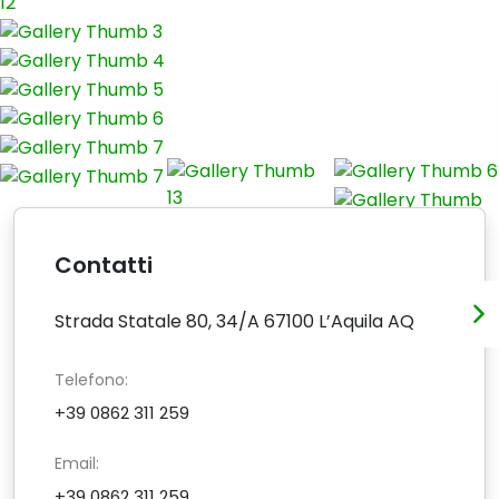
Contatti
Strada Statale 80, 34/A 67100 L’Aquila AQ
Telefono:
+39 0862 311 259
Email:
+39 0862 311 259