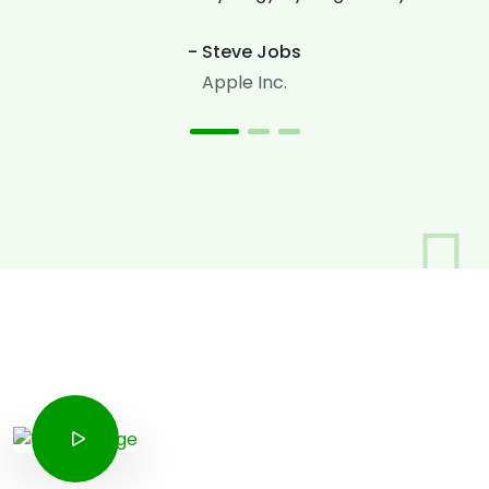
- Steve Jobs
Apple Inc.