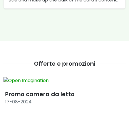
Offerte e promozioni
Promo camera da letto
17-08-2024