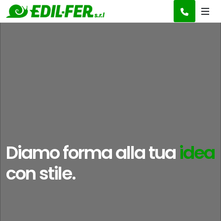
Diamo forma alla tua
visione
con stile.