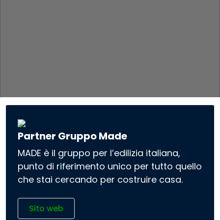
Partner Gruppo Made
MADE è il gruppo per l’edilizia italiana,
punto di riferimento unico per tutto quello
che stai cercando per costruire casa.
Sito web