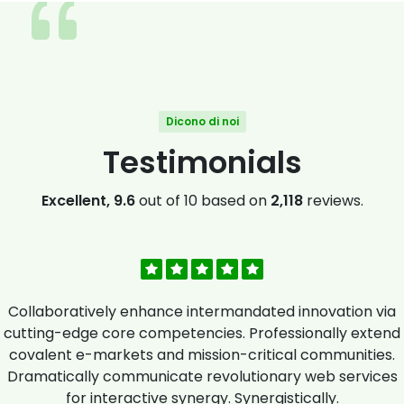
Dicono di noi
Testimonials
Excellent, 9.6
out of 10 based on
2,118
reviews.
Collaboratively enhance intermandated innovation via
cutting-edge core competencies. Professionally extend
covalent e-markets and mission-critical communities.
Dramatically communicate revolutionary web services
for interactive synergy. Synergistically.