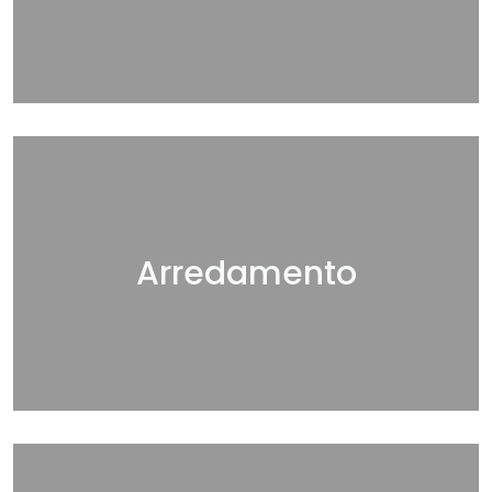
Arredamento