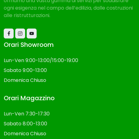
offriamo una vasta gamma di servizi per soddisfare
ogni esigenza nel campo dell’edilizia, dalle costruzioni
alle ristrutturazioni.
Orari Showroom
Lun-Ven 9:00-13:00/15:00-19:00
Sabato 9:00-13:00
Domenica Chiuso
Orari Magazzino
Lun-Ven 7:30-17:30
Sabato 8:00-13:00
Domenica Chiuso