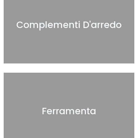
Complementi D'arredo
Ferramenta