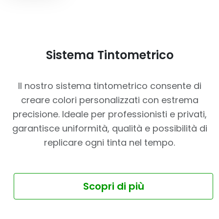
Sistema Tintometrico
Il nostro sistema tintometrico consente di
creare colori personalizzati con estrema
precisione. Ideale per professionisti e privati,
garantisce uniformità, qualità e possibilità di
replicare ogni tinta nel tempo.
Scopri di più