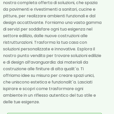
nostra completa offerta di soluzioni, che spazia
da pavimenti e rivestimenti a sanitari, cucine e
pitture, per realizzare ambienti funzionali e dal
design accattivante. Forniamo una vasta gamma
di servizi per soddisfare ogni tua esigenza nel
settore edilizio, dalle nuove costruzioni alle
ristrutturazioni. Trasforma la tua casa con
soluzioni personalizzate e innovative. Esplora il
nostro punto vendita per trovare soluzioni edilizie
e di design all’avanguardia: dai materiali da
costruzione alle finiture di alta qualit`a. Ti
offriamo idee su misura per creare spazi unici,
che uniscono estetica e funzionalit`a. Lasciati
ispirare e scopri come trasformare ogni
ambiente in un riflesso autentico del tuo stile e
delle tue esigenze.