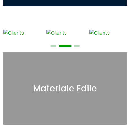
Materiale Edile