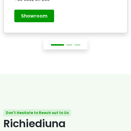
Showroom
Don't Hesitate to Reach out to Us
Richiediuna