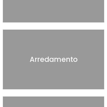
Arredamento