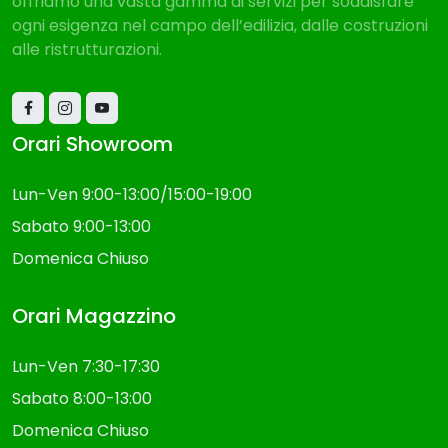
offriamo una vasta gamma di servizi per soddisfare
ogni esigenza nel campo dell’edilizia, dalle costruzioni
alle ristrutturazioni.
Orari Showroom
Lun-Ven 9:00-13:00/15:00-19:00
Sabato 9:00-13:00
Domenica Chiuso
Orari Magazzino
Lun-Ven 7:30-17:30
Sabato 8:00-13:00
Domenica Chiuso