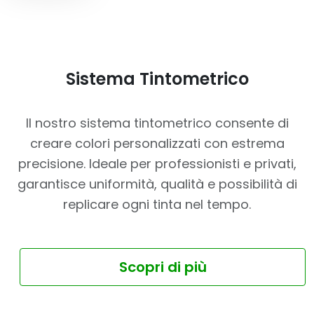
Sistema Tintometrico
Il nostro sistema tintometrico consente di
creare colori personalizzati con estrema
precisione. Ideale per professionisti e privati,
garantisce uniformità, qualità e possibilità di
replicare ogni tinta nel tempo.
Scopri di più