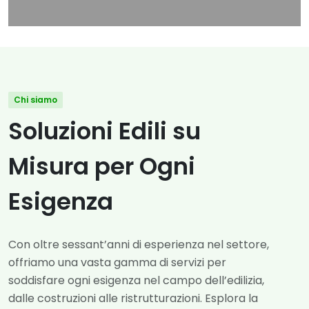
Chi siamo
Soluzioni Edili su
Misura per Ogni
Esigenza
Con oltre sessant’anni di esperienza nel settore,
offriamo una vasta gamma di servizi per
soddisfare ogni esigenza nel campo dell’edilizia,
dalle costruzioni alle ristrutturazioni. Esplora la