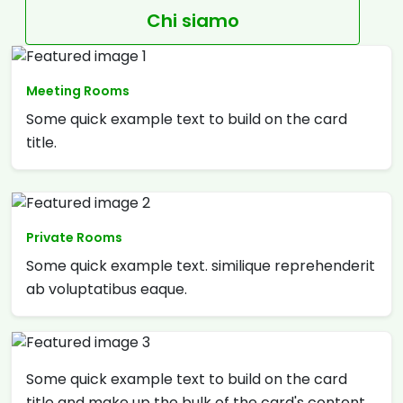
Chi siamo
Meeting Rooms
Some quick example text to build on the card
title.
Private Rooms
Some quick example text. similique reprehenderit
ab voluptatibus eaque.
Some quick example text to build on the card
title and make up the bulk of the card's content.