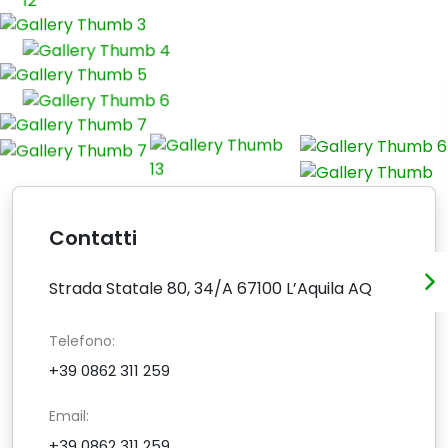
Contatti
Strada Statale 80, 34/A 67100 L’Aquila AQ
Telefono:
+39 0862 311 259
Email:
+39 0862 311 259