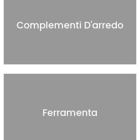
Complementi D'arredo
Ferramenta