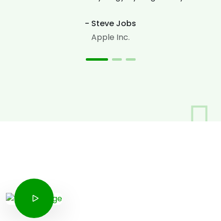
- Steve Jobs
Apple Inc.