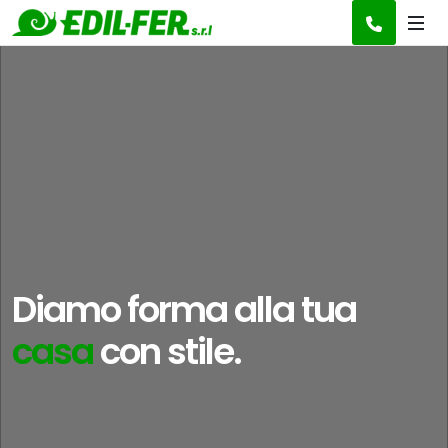
Diamo forma alla tua
idea
con stile.