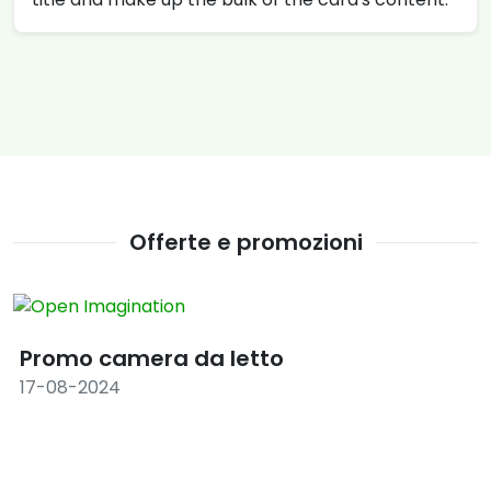
Offerte e promozioni
Promo camera da letto
17-08-2024