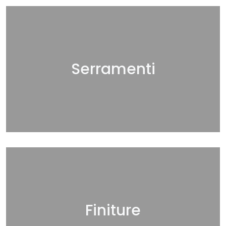
Serramenti
Finiture