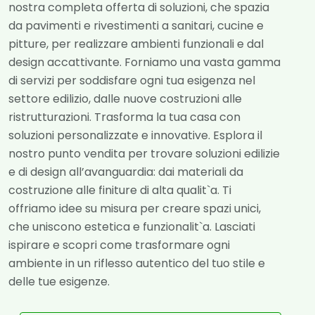
nostra completa offerta di soluzioni, che spazia
da pavimenti e rivestimenti a sanitari, cucine e
pitture, per realizzare ambienti funzionali e dal
design accattivante. Forniamo una vasta gamma
di servizi per soddisfare ogni tua esigenza nel
settore edilizio, dalle nuove costruzioni alle
ristrutturazioni. Trasforma la tua casa con
soluzioni personalizzate e innovative. Esplora il
nostro punto vendita per trovare soluzioni edilizie
e di design all’avanguardia: dai materiali da
costruzione alle finiture di alta qualit`a. Ti
offriamo idee su misura per creare spazi unici,
che uniscono estetica e funzionalit`a. Lasciati
ispirare e scopri come trasformare ogni
ambiente in un riflesso autentico del tuo stile e
delle tue esigenze.