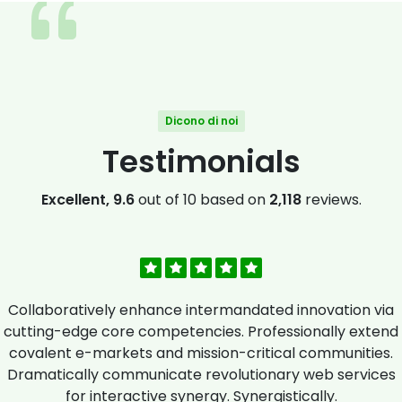
Dicono di noi
Testimonials
Excellent, 9.6
out of 10 based on
2,118
reviews.
Collaboratively enhance intermandated innovation via
cutting-edge core competencies. Professionally extend
covalent e-markets and mission-critical communities.
Dramatically communicate revolutionary web services
for interactive synergy. Synergistically.