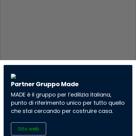
Partner Gruppo Made
MADE è il gruppo per l’edilizia italiana,
punto di riferimento unico per tutto quello
che stai cercando per costruire casa.
Sito web