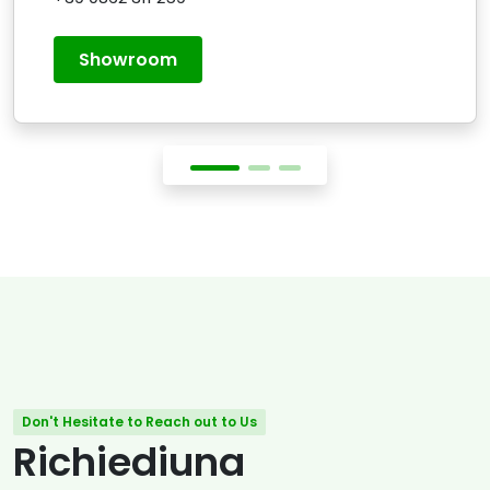
Showroom
Don't Hesitate to Reach out to Us
Richiediuna