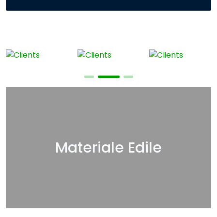
Materiale Edile