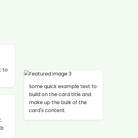
 to
Some quick example text to
build on the card title and
make up the bulk of the
card's content.
.
ab