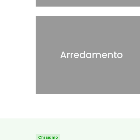
Arredamento
Chi siamo