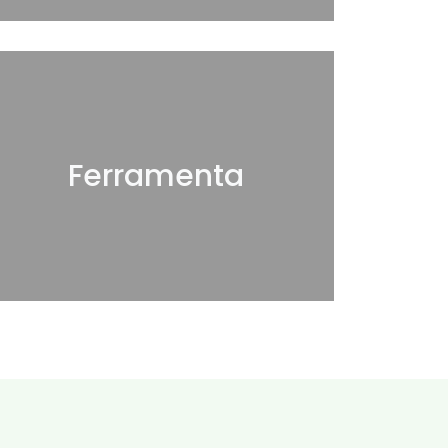
Ferramenta