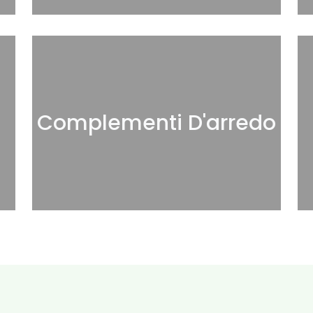
Complementi D'arredo