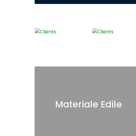
Materiale Edile