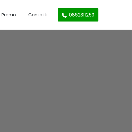
0862311259
Promo
Contatti