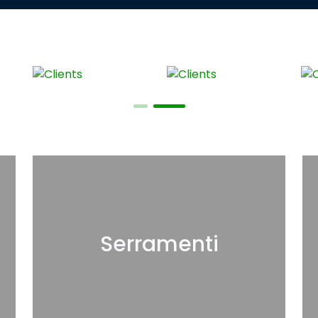
Serramenti