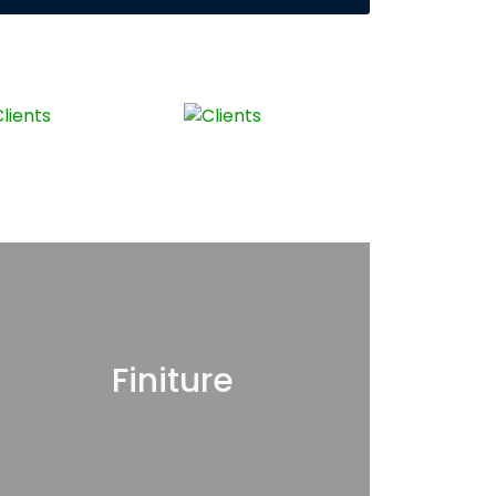
Finiture