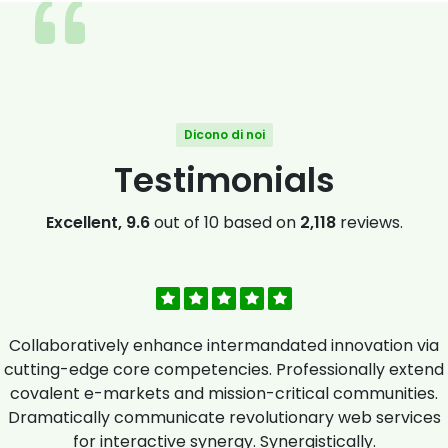
Dicono di noi
Testimonials
Excellent, 9.6
out of 10 based on
2,118
reviews.
Collaboratively enhance intermandated innovation via
cutting-edge core competencies. Professionally extend
covalent e-markets and mission-critical communities.
Dramatically communicate revolutionary web services
for interactive synergy. Synergistically.