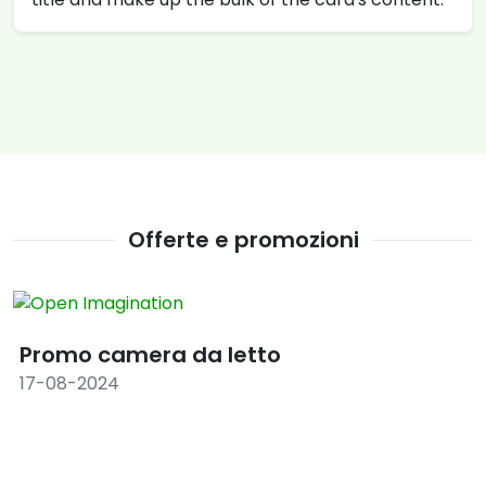
Offerte e promozioni
Promo camera da letto
17-08-2024