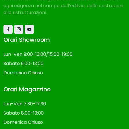
offriamo una vasta gamma di servizi per soddisfare
ogni esigenza nel campo dell’edilizia, dalle costruzioni
alle ristrutturazioni.
Orari Showroom
Lun-Ven 9:00-13:00/15:00-19:00
Sabato 9:00-13:00
Domenica Chiuso
Orari Magazzino
Lun-Ven 7:30-17:30
Sabato 8:00-13:00
Domenica Chiuso