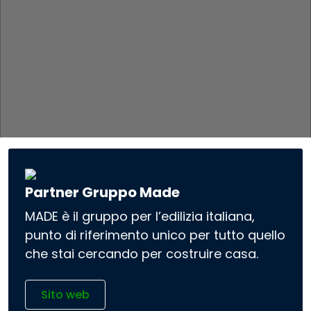
Partner Gruppo Made
MADE è il gruppo per l’edilizia italiana,
punto di riferimento unico per tutto quello
che stai cercando per costruire casa.
Sito web