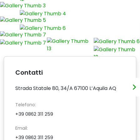
Contatti
Strada Statale 80, 34/A 67100 L’Aquila AQ
Telefono:
+39 0862 311 259
Email:
+39 0862 311 259