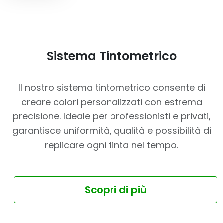
Sistema Tintometrico
Il nostro sistema tintometrico consente di
creare colori personalizzati con estrema
precisione. Ideale per professionisti e privati,
garantisce uniformità, qualità e possibilità di
replicare ogni tinta nel tempo.
Scopri di più