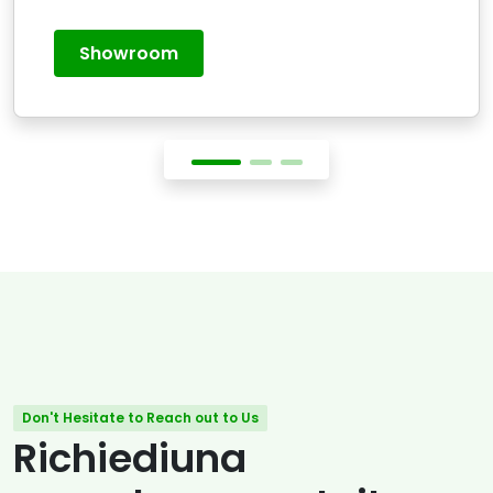
Showroom
Don't Hesitate to Reach out to Us
Richiediuna