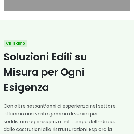
Chi siamo
Soluzioni Edili su
Misura per Ogni
Esigenza
Con oltre sessant’anni di esperienza nel settore,
offriamo una vasta gamma di servizi per
soddisfare ogni esigenza nel campo dell’edilizia,
dalle costruzioni alle ristrutturazioni. Esplora la