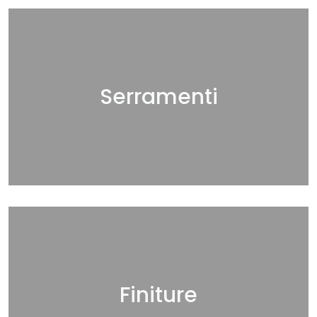
Serramenti
Finiture