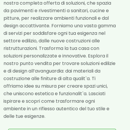
nostra completa offerta di soluzioni, che spazia
da pavimenti e rivestimenti a sanitari, cucine e
pitture, per realizzare ambienti funzionali e dal
design accattivante. Forniamo una vasta gamma
di servizi per soddisfare ogni tua esigenza nel
settore edilizio, dalle nuove costruzioni alle
ristrutturazioni. Trasforma la tua casa con
soluzioni personalizzate e innovative. Esplora il
nostro punto vendita per trovare soluzioni edilizie
e di design all’avanguardia: dai materiali da
costruzione alle finiture di alta qualit`a. Ti
offriamo idee su misura per creare spazi unici,
che uniscono estetica e funzionalit`a. Lasciati
ispirare e scopri come trasformare ogni
ambiente in un riflesso autentico del tuo stile e
delle tue esigenze.