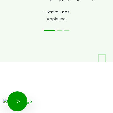
- Steve Jobs
Apple Inc.