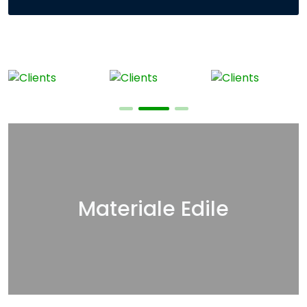
Materiale Edile