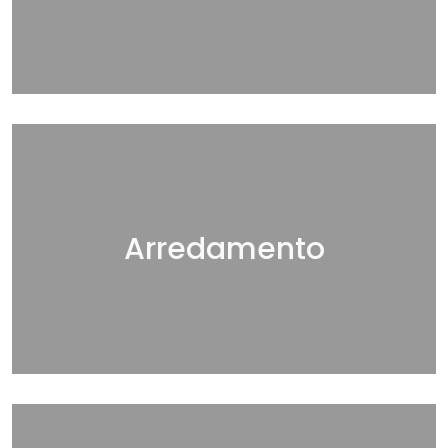
Arredamento