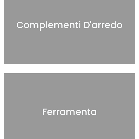
Complementi D'arredo
Ferramenta