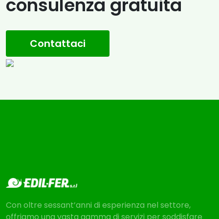
consulenza gratuita
Contattaci
Con oltre sessant’anni di esperienza nel settore,