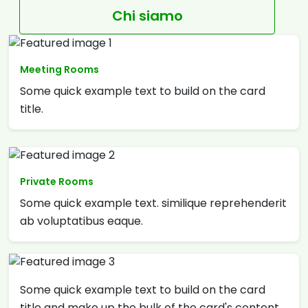
Chi siamo
Meeting Rooms
Some quick example text to build on the card
title.
Private Rooms
Some quick example text. similique reprehenderit
ab voluptatibus eaque.
Some quick example text to build on the card
title and make up the bulk of the card's content.