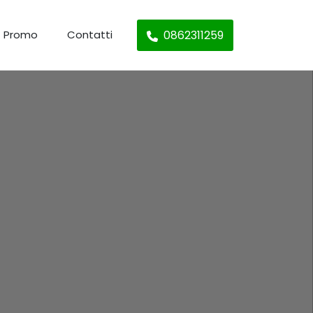
0862311259
Promo
Contatti