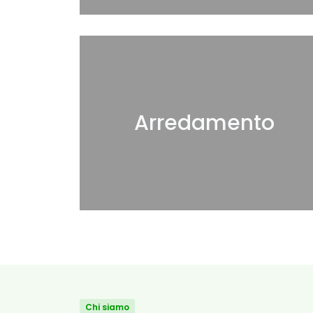
Arredamento
Chi siamo