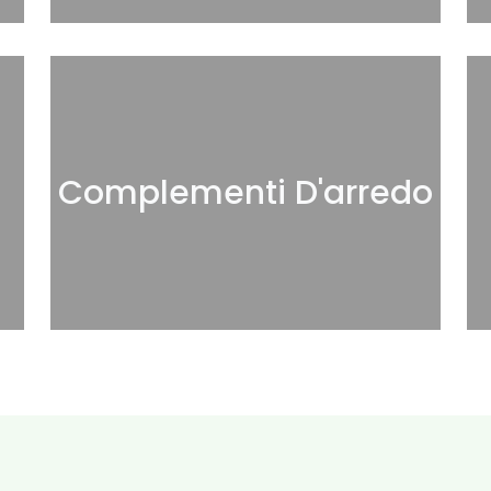
Complementi D'arredo