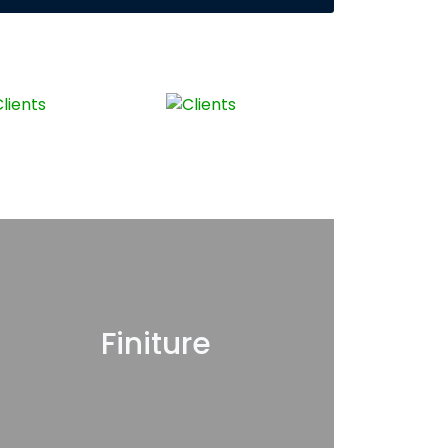
Finiture