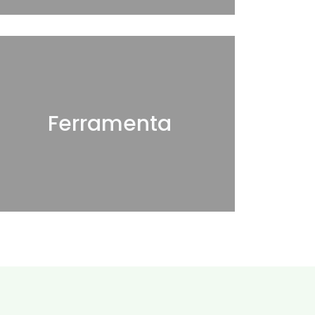
Ferramenta