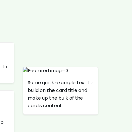
 to
Some quick example text to
build on the card title and
make up the bulk of the
card's content.
.
ab