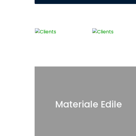
Materiale Edile