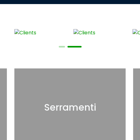
Serramenti