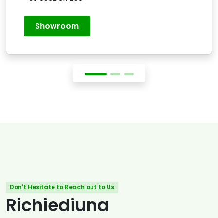
Showroom
Don't Hesitate to Reach out to Us
Richiediuna