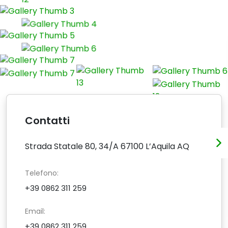
Contatti
Strada Statale 80, 34/A 67100 L’Aquila AQ
Telefono:
+39 0862 311 259
Email:
+39 0862 311 259