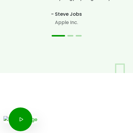
- Steve Jobs
Apple Inc.