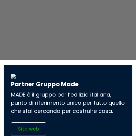
Partner Gruppo Made
MADE è il gruppo per l’edilizia italiana,
punto di riferimento unico per tutto quello
che stai cercando per costruire casa.
Sito web