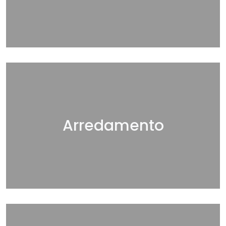
Arredamento