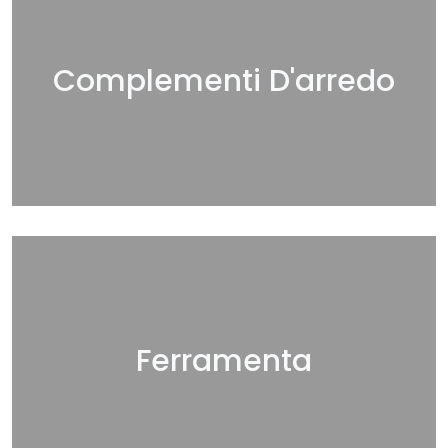
Complementi D'arredo
Ferramenta