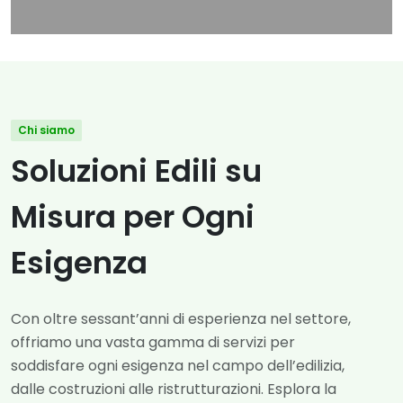
Chi siamo
Soluzioni Edili su
Misura per Ogni
Esigenza
Con oltre sessant’anni di esperienza nel settore,
offriamo una vasta gamma di servizi per
soddisfare ogni esigenza nel campo dell’edilizia,
dalle costruzioni alle ristrutturazioni. Esplora la