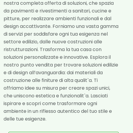
nostra completa offerta di soluzioni, che spazia
da pavimenti e rivestimenti a sanitari, cucine e
pitture, per realizzare ambienti funzionali e dal
design accattivante. Forniamo una vasta gamma
di servizi per soddisfare ogni tua esigenza nel
settore edilizio, dalle nuove costruzioni alle
ristrutturazioni. Trasforma la tua casa con
soluzioni personalizzate e innovative. Esplora il
nostro punto vendita per trovare soluzioni edilizie
e di design all’avanguardia: dai materiali da
costruzione alle finiture di alta qualit`a. Ti
offriamo idee su misura per creare spazi unici,
che uniscono estetica e funzionalit`a. Lasciati
ispirare e scopri come trasformare ogni
ambiente in un riflesso autentico del tuo stile e
delle tue esigenze.