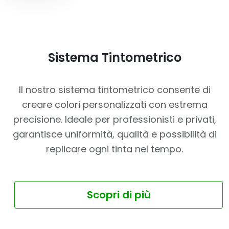
Sistema Tintometrico
Il nostro sistema tintometrico consente di
creare colori personalizzati con estrema
precisione. Ideale per professionisti e privati,
garantisce uniformità, qualità e possibilità di
replicare ogni tinta nel tempo.
Scopri di più