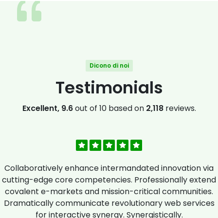
Dicono di noi
Testimonials
Excellent, 9.6
out of 10 based on
2,118
reviews.
Collaboratively enhance intermandated innovation via
cutting-edge core competencies. Professionally extend
covalent e-markets and mission-critical communities.
Dramatically communicate revolutionary web services
for interactive synergy. Synergistically.