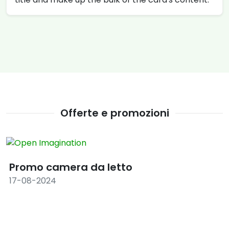
Offerte e promozioni
Promo camera da letto
17-08-2024