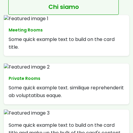
Chi siamo
Meeting Rooms
Some quick example text to build on the card
title.
Private Rooms
Some quick example text. similique reprehenderit
ab voluptatibus eaque.
Some quick example text to build on the card
title and make up the bulk of the card's content.