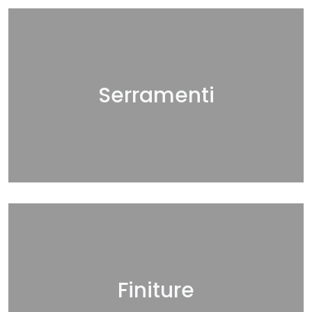
Serramenti
Finiture