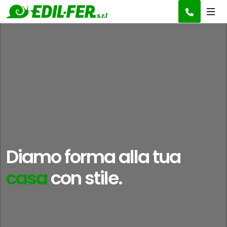
Diamo forma alla tua
idea
con stile.