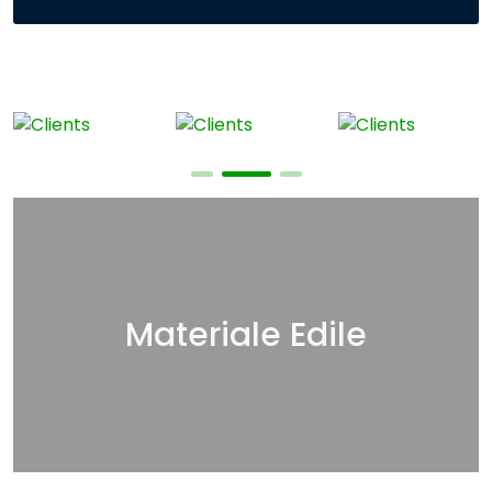
Materiale Edile