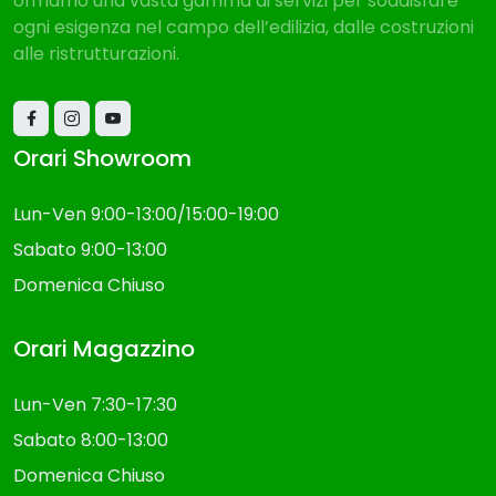
offriamo una vasta gamma di servizi per soddisfare
ogni esigenza nel campo dell’edilizia, dalle costruzioni
alle ristrutturazioni.
Orari Showroom
Lun-Ven 9:00-13:00/15:00-19:00
Sabato 9:00-13:00
Domenica Chiuso
Orari Magazzino
Lun-Ven 7:30-17:30
Sabato 8:00-13:00
Domenica Chiuso