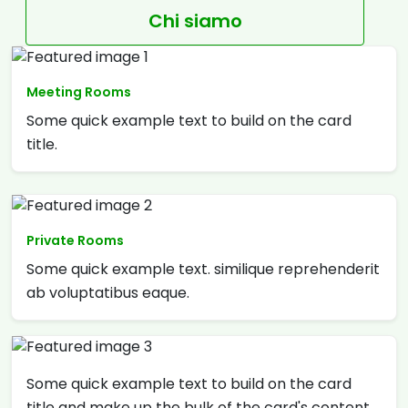
Chi siamo
Meeting Rooms
Some quick example text to build on the card
title.
Private Rooms
Some quick example text. similique reprehenderit
ab voluptatibus eaque.
Some quick example text to build on the card
title and make up the bulk of the card's content.