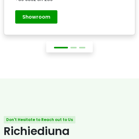
Showroom
Don't Hesitate to Reach out to Us
Richiediuna