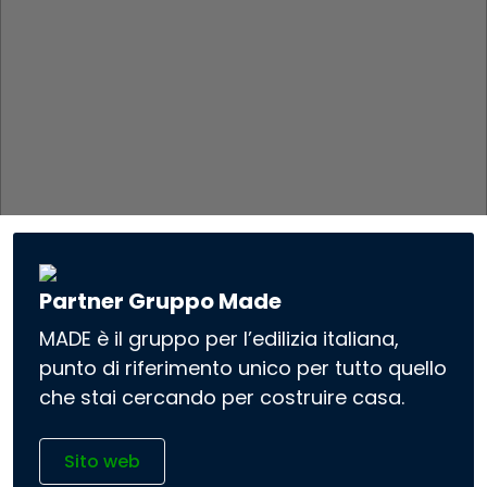
Partner Gruppo Made
MADE è il gruppo per l’edilizia italiana,
punto di riferimento unico per tutto quello
che stai cercando per costruire casa.
Sito web