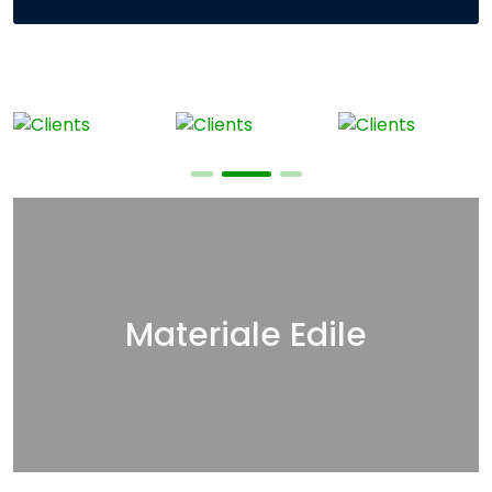
Materiale Edile