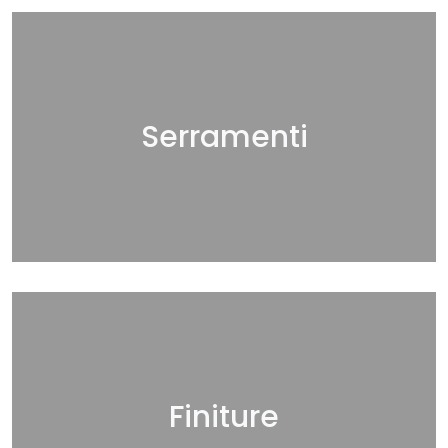
Serramenti
Finiture