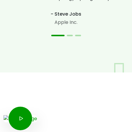
- Steve Jobs
Apple Inc.