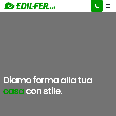
Diamo forma alla tua
casa
con stile.