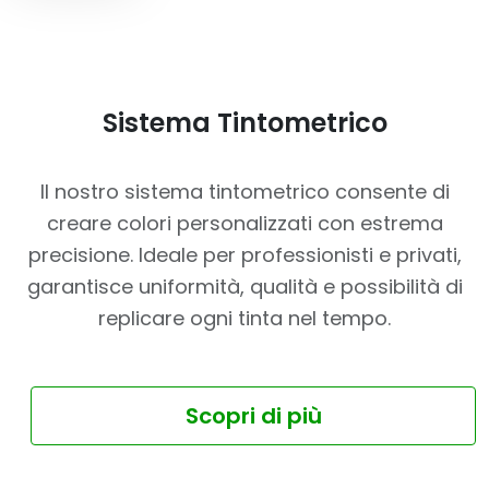
Sistema Tintometrico
Il nostro sistema tintometrico consente di
creare colori personalizzati con estrema
precisione. Ideale per professionisti e privati,
garantisce uniformità, qualità e possibilità di
replicare ogni tinta nel tempo.
Scopri di più