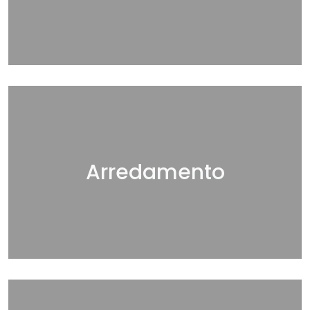
Arredamento