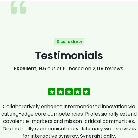
Dicono di noi
Testimonials
Excellent, 9.6
out of 10 based on
2,118
reviews.
Collaboratively enhance intermandated innovation via
cutting-edge core competencies. Professionally extend
covalent e-markets and mission-critical communities.
Dramatically communicate revolutionary web services
for interactive synergy. Synergistically.