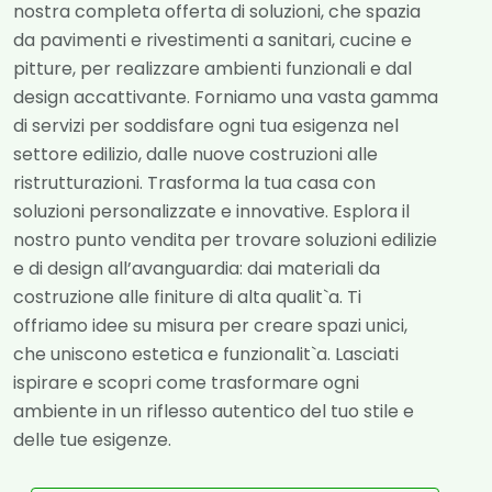
nostra completa offerta di soluzioni, che spazia
da pavimenti e rivestimenti a sanitari, cucine e
pitture, per realizzare ambienti funzionali e dal
design accattivante. Forniamo una vasta gamma
di servizi per soddisfare ogni tua esigenza nel
settore edilizio, dalle nuove costruzioni alle
ristrutturazioni. Trasforma la tua casa con
soluzioni personalizzate e innovative. Esplora il
nostro punto vendita per trovare soluzioni edilizie
e di design all’avanguardia: dai materiali da
costruzione alle finiture di alta qualit`a. Ti
offriamo idee su misura per creare spazi unici,
che uniscono estetica e funzionalit`a. Lasciati
ispirare e scopri come trasformare ogni
ambiente in un riflesso autentico del tuo stile e
delle tue esigenze.