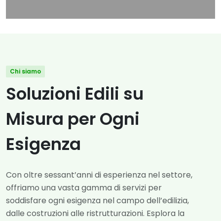
Chi siamo
Soluzioni Edili su
Misura per Ogni
Esigenza
Con oltre sessant’anni di esperienza nel settore,
offriamo una vasta gamma di servizi per
soddisfare ogni esigenza nel campo dell’edilizia,
dalle costruzioni alle ristrutturazioni. Esplora la