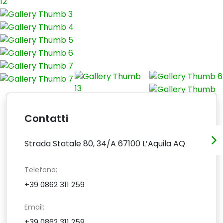
Contatti
Strada Statale 80, 34/A 67100 L’Aquila AQ
Telefono:
+39 0862 311 259
Email:
+39 0862 311 259