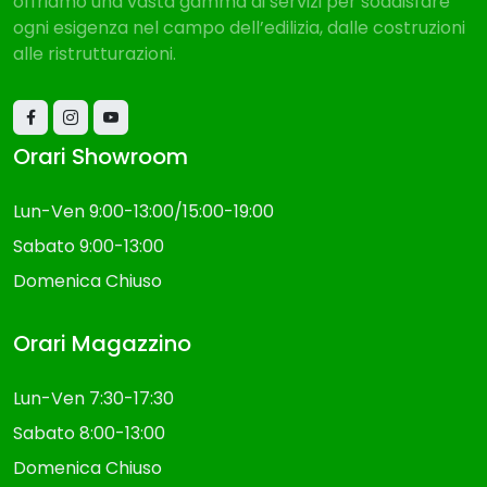
offriamo una vasta gamma di servizi per soddisfare
ogni esigenza nel campo dell’edilizia, dalle costruzioni
alle ristrutturazioni.
Orari Showroom
Lun-Ven 9:00-13:00/15:00-19:00
Sabato 9:00-13:00
Domenica Chiuso
Orari Magazzino
Lun-Ven 7:30-17:30
Sabato 8:00-13:00
Domenica Chiuso