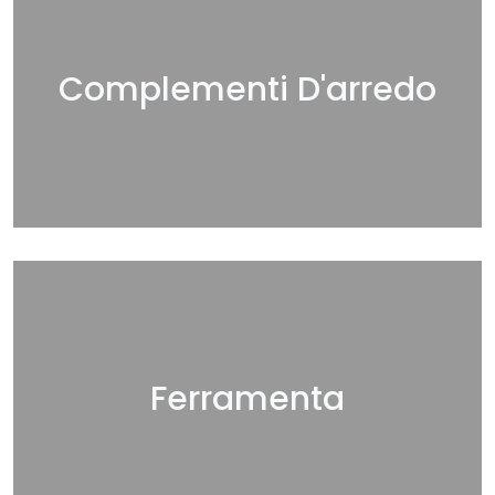
Complementi D'arredo
Ferramenta