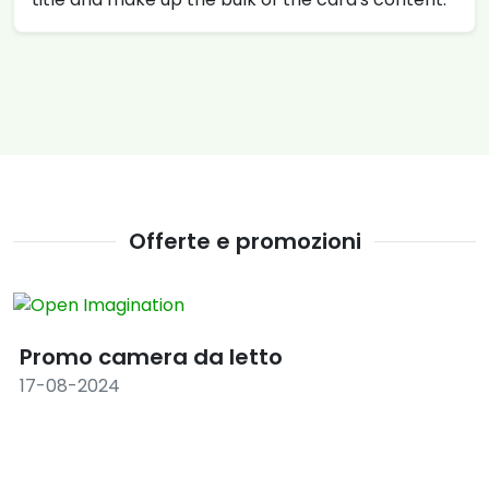
Offerte e promozioni
Promo camera da letto
17-08-2024