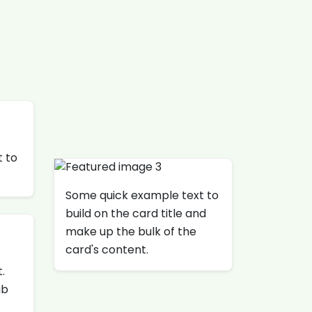
 to
Some quick example text to
build on the card title and
make up the bulk of the
card's content.
.
ab