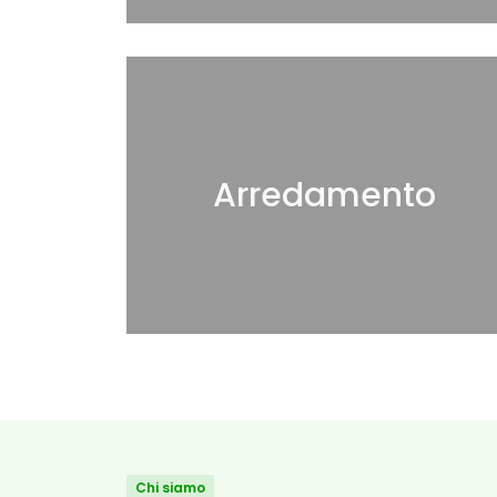
Arredamento
Chi siamo