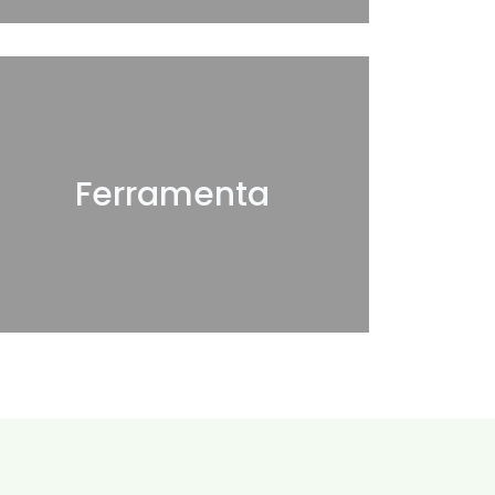
Ferramenta