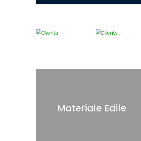
Materiale Edile