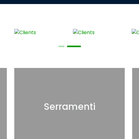
Serramenti