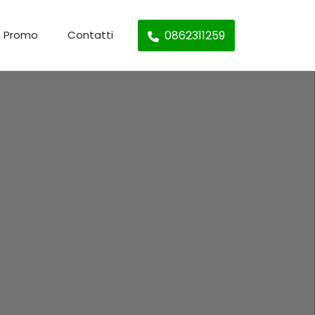
0862311259
Promo
Contatti