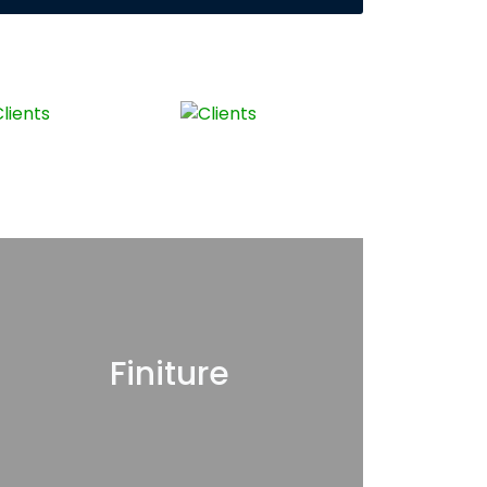
Finiture