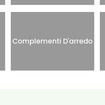
Complementi D'arredo