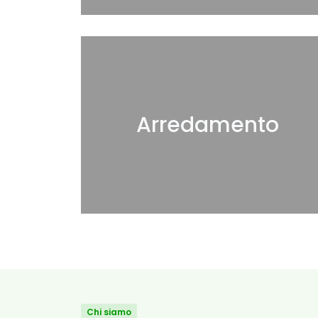
Arredamento
Chi siamo