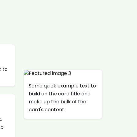
 to
Some quick example text to
build on the card title and
make up the bulk of the
card's content.
.
ab