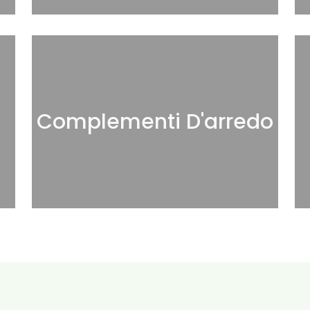
Complementi D'arredo