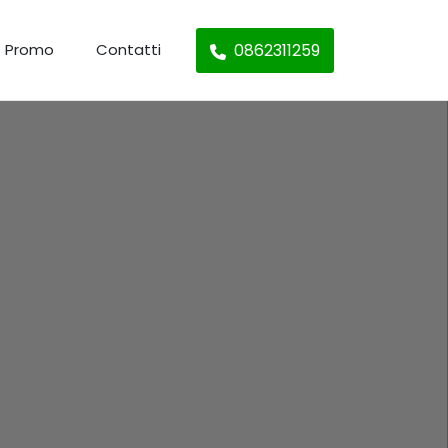
0862311259
Promo
Contatti