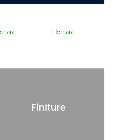
Finiture