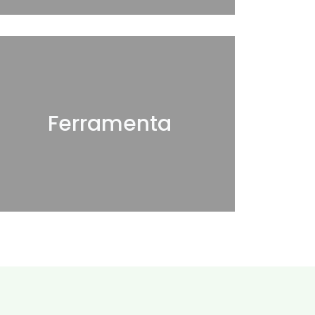
Ferramenta