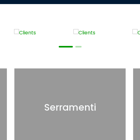
Serramenti