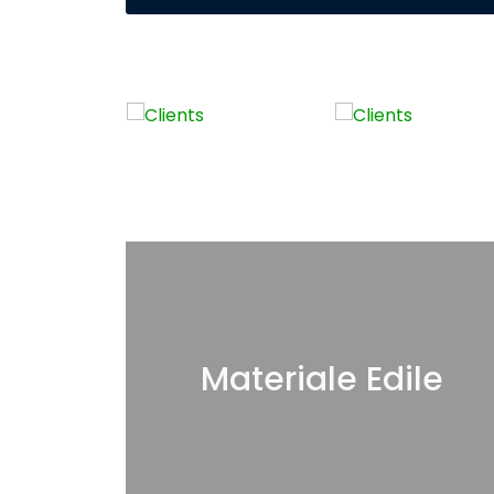
Materiale Edile