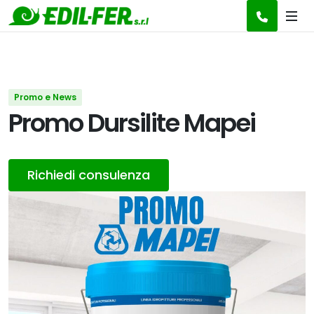
Promo e News
Promo Dursilite Mapei
Richiedi consulenza