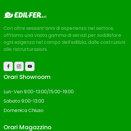
Con oltre sessant’anni di esperienza nel settore,
offriamo una vasta gamma di servizi per soddisfare
ogni esigenza nel campo dell’edilizia, dalle costruzioni
alle ristrutturazioni.
Orari Showroom
Lun-Ven 9:00-13:00/15:00-19:00
Sabato 9:00-13:00
Domenica Chiuso
Orari Magazzino