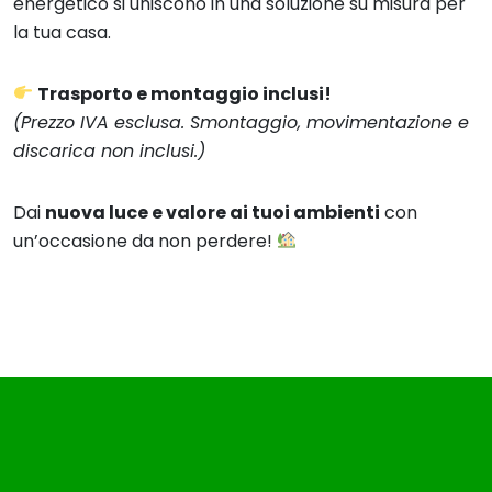
energetico si uniscono in una soluzione su misura per
la tua casa.
Trasporto e montaggio inclusi!
(Prezzo IVA esclusa. Smontaggio, movimentazione e
discarica non inclusi.)
Dai
nuova luce e valore ai tuoi ambienti
con
un’occasione da non perdere!