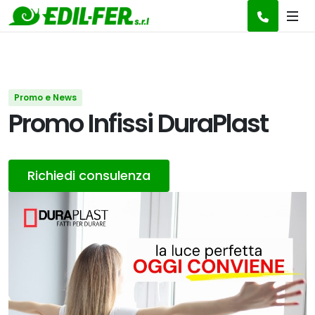
Promo e News
Promo Infissi DuraPlast
Richiedi consulenza