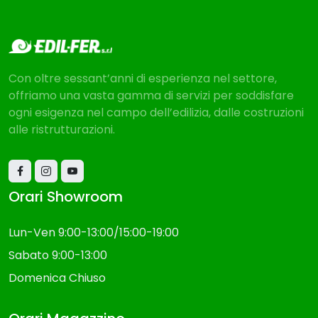
Con oltre sessant’anni di esperienza nel settore,
offriamo una vasta gamma di servizi per soddisfare
ogni esigenza nel campo dell’edilizia, dalle costruzioni
alle ristrutturazioni.
Orari Showroom
Lun-Ven 9:00-13:00/15:00-19:00
Sabato 9:00-13:00
Domenica Chiuso